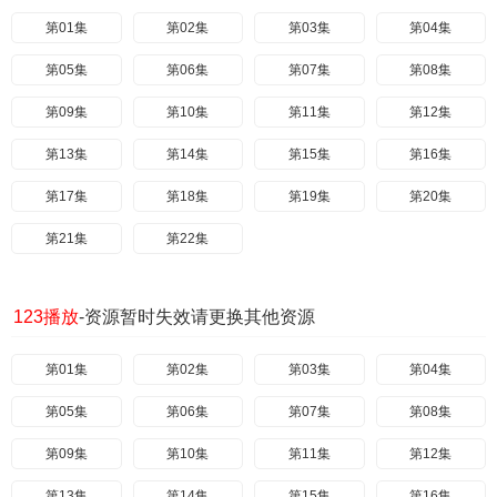
第01集
第02集
第03集
第04集
第05集
第06集
第07集
第08集
第09集
第10集
第11集
第12集
第13集
第14集
第15集
第16集
第17集
第18集
第19集
第20集
第21集
第22集
123播放
-资源暂时失效请更换其他资源
第01集
第02集
第03集
第04集
第05集
第06集
第07集
第08集
第09集
第10集
第11集
第12集
第13集
第14集
第15集
第16集