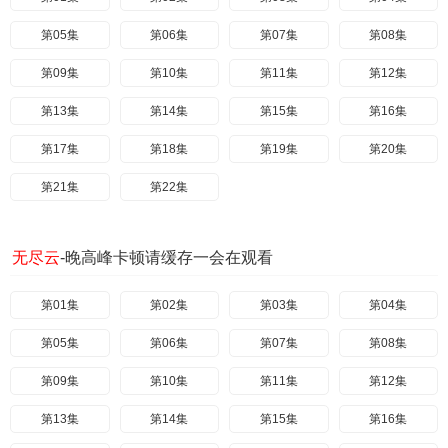
第05集
第06集
第07集
第08集
第09集
第10集
第11集
第12集
第13集
第14集
第15集
第16集
第17集
第18集
第19集
第20集
第21集
第22集
无尽云
-晚高峰卡顿请缓存一会在观看
第01集
第02集
第03集
第04集
第05集
第06集
第07集
第08集
第09集
第10集
第11集
第12集
第13集
第14集
第15集
第16集