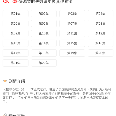
OK下载
-资源暂时失效请更换其他资源
第01集
第02集
第03集
第04集
第05集
第06集
第07集
第08集
第09集
第10集
第11集
第12集
第13集
第14集
第15集
第16集
第17集
第18集
第19集
第20集
第21集
第22集
剧情介绍
《犯罪心理》第十一季正式续订。讲述了美国联邦调查局总部下属的行为分析科
部门（简称“BAU”）中，行为分析师们剖析最棘手的案件，分析凶手的心理和作
案特征，并在他们再次施暴前预测出他们的下一步行动，协助当地警察捉拿凶
手。
猜你喜欢