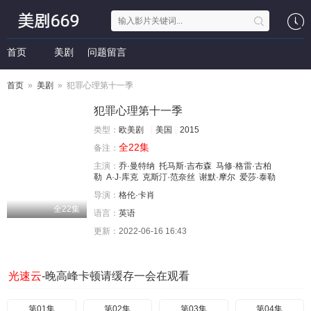
首页
美剧
问题留言
首页
»
美剧
» 犯罪心理第十一季
犯罪心理第十一季
类型：
欧美剧
美国
2015
全22集
备注：
主演：
乔·曼特纳
托马斯·吉布森
马修·格雷·古柏
勒
A·J·库克
克斯汀·范奈丝
谢默·摩尔
爱莎·泰勒
导演：
格伦·卡肖
全22集
语言：
英语
更新：
2022-06-16 16:43
光速云
-晚高峰卡顿请缓存一会在观看
第01集
第02集
第03集
第04集