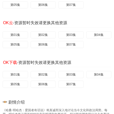
第05集
第06集
第07集
OK云
-资源暂时失效请更换其他资源
第01集
第02集
第03集
第04集
第05集
第06集
第07集
OK下载
-资源暂时失效请更换其他资源
第01集
第02集
第03集
第04集
第05集
第06集
第07集
剧情介绍
《哈桑·明哈杰：爱国者有话说》将真诚而深入地讨论当今文化和政治局势。每