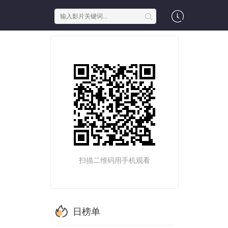
扫描二维码用手机观看
日榜单