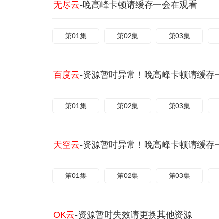
无尽云
-晚高峰卡顿请缓存一会在观看
第01集
第02集
第03集
百度云
-资源暂时异常！晚高峰卡顿请缓存
第01集
第02集
第03集
天空云
-资源暂时异常！晚高峰卡顿请缓存
第01集
第02集
第03集
OK云
-资源暂时失效请更换其他资源