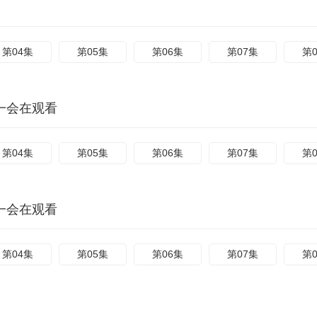
第04集
第05集
第06集
第07集
第
一会在观看
第04集
第05集
第06集
第07集
第
一会在观看
第04集
第05集
第06集
第07集
第