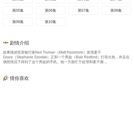
第05集
第06集
第07集
第08集
第09集
第10集
剧情介绍
故事描述投资银行家Neil Truman（Matt Passmore）发现妻子
Grace（Stephanie Szostak）正和一个男妓（Blair Redford）打得火热，并且在
偶然情况下得到了这个男妓的手机。他一方面忙于处理和妻子濒....
猜你喜欢