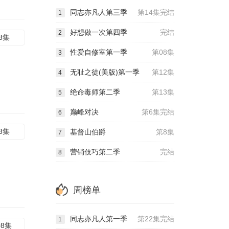
同志亦凡人第三季
第14集完结
1
好想做一次第四季
完结
2
8集
性爱自修室第一季
第08集
3
无耻之徒(美版)第一季
第12集
4
绝命毒师第二季
第13集
5
巅峰对决
第6集完结
6
8集
基督山伯爵
第8集
7
营销伎巧第二季
完结
8
周榜单
同志亦凡人第一季
第22集完结
1
08集