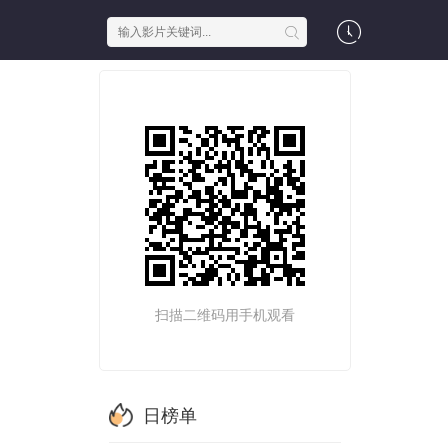
扫描二维码用手机观看
日榜单