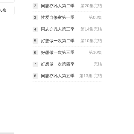
同志亦凡人第二季
第20集完结
2
16集
性爱自修室第一季
第08集
3
同志亦凡人第三季
第14集完结
4
好想做一次第二季
第10集完结
5
好想做一次第三季
第10集
6
好想做一次第四季
完结
7
同志亦凡人第五季
第13集 完结
8