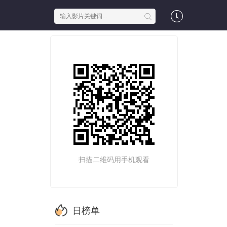
扫描二维码用手机观看
日榜单