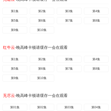
第1集
第2集
第3集
第4集
第5集
第6集
第7集
第8集
第9集
第10集
红牛云
-晚高峰卡顿请缓存一会在观看
第1集
第2集
第3集
第4集
第5集
第6集
第7集
第8集
第9集
第10集
无尽云
-晚高峰卡顿请缓存一会在观看
第01集
第02集
第03集
第04集