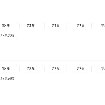
第4集
第5集
第6集
第7集
第
第12集完结
第4集
第5集
第6集
第7集
第
第12集完结