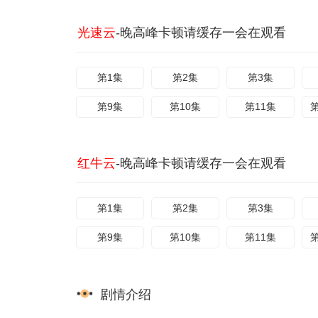
光速云
-晚高峰卡顿请缓存一会在观看
第1集
第2集
第3集
第9集
第10集
第11集
红牛云
-晚高峰卡顿请缓存一会在观看
第1集
第2集
第3集
第9集
第10集
第11集
剧情介绍