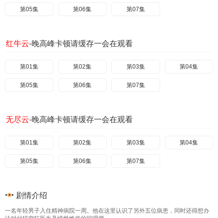
第05集
第06集
第07集
红牛云
-晚高峰卡顿请缓存一会在观看
第01集
第02集
第03集
第04集
第05集
第06集
第07集
无尽云
-晚高峰卡顿请缓存一会在观看
第01集
第02集
第03集
第04集
第05集
第06集
第07集
剧情介绍
一名年轻男子入住精神病院一周。他在这里认识了另外五位病患，同时还得想办