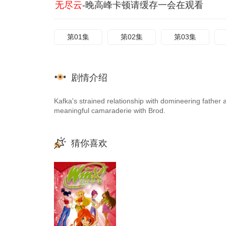
无尽云
-晚高峰卡顿请缓存一会在观看
第01集
第02集
第03集
剧情介绍
Kafka's strained relationship with domineering father 
meaningful camaraderie with Brod.
猜你喜欢