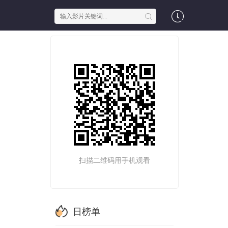
扫描二维码用手机观看
日榜单