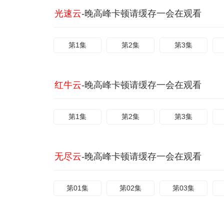
光速云
-晚高峰卡顿请缓存一会在观看
第1集
第2集
第3集
红牛云
-晚高峰卡顿请缓存一会在观看
第1集
第2集
第3集
无尽云
-晚高峰卡顿请缓存一会在观看
第01集
第02集
第03集