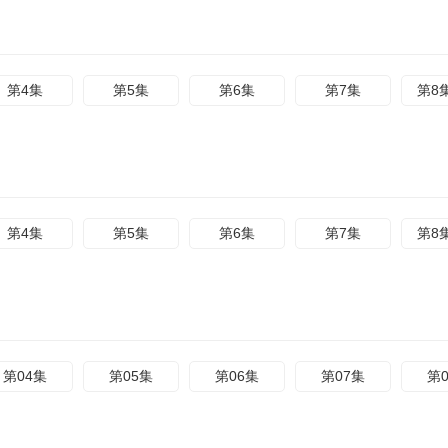
第4集
第5集
第6集
第7集
第8
第4集
第5集
第6集
第7集
第8
第04集
第05集
第06集
第07集
第