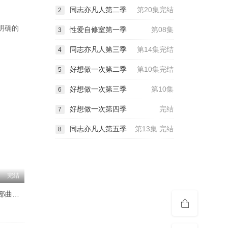
同志亦凡人第二季
第20集完结
2
明确的
性爱自修室第一季
第08集
3
同志亦凡人第三季
第14集完结
4
好想做一次第二季
第10集完结
5
好想做一次第三季
第10集
6
好想做一次第四季
完结
7
同志亦凡人第五季
第13集 完结
8
完结
黑暗物质三部曲第二季