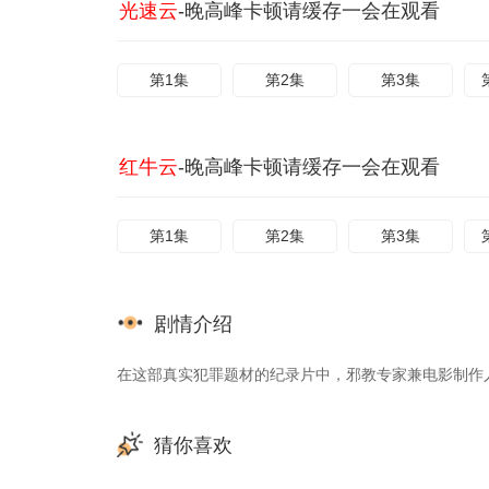
光速云
-晚高峰卡顿请缓存一会在观看
第1集
第2集
第3集
红牛云
-晚高峰卡顿请缓存一会在观看
第1集
第2集
第3集
剧情介绍
在这部真实犯罪题材的纪录片中，邪教专家兼电影制作
猜你喜欢