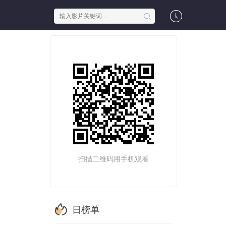
扫描二维码用手机观看
日榜单