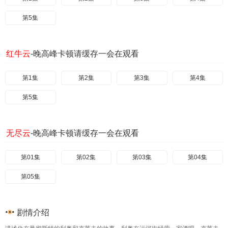
第5集
红牛云
-晚高峰卡顿请缓存一会在观看
第1集
第2集
第3集
第4集
第5集
无尽云
-晚高峰卡顿请缓存一会在观看
第01集
第02集
第03集
第04集
第05集
剧情介绍