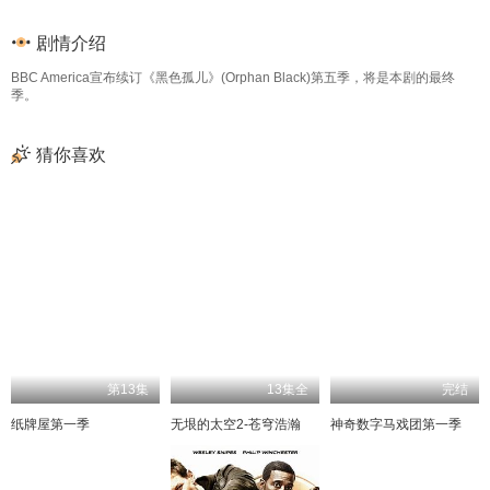
剧情介绍
BBC America宣布续订《黑色孤儿》(Orphan Black)第五季，将是本剧的最终
季。
猜你喜欢
第13集
13集全
完结
纸牌屋第一季
无垠的太空2-苍穹浩瀚
神奇数字马戏团第一季