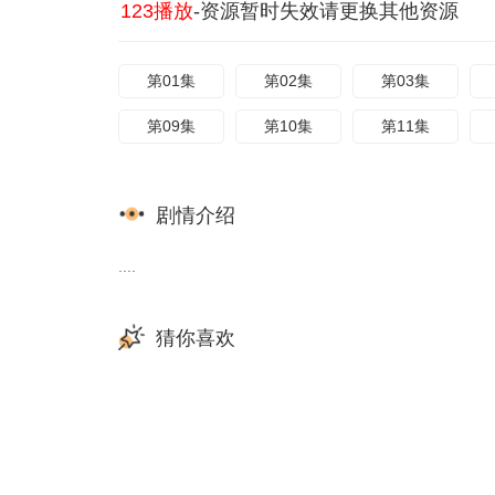
123播放
-资源暂时失效请更换其他资源
第01集
第02集
第03集
第09集
第10集
第11集
剧情介绍
....
猜你喜欢