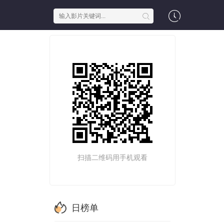
扫描二维码用手机观看
日榜单