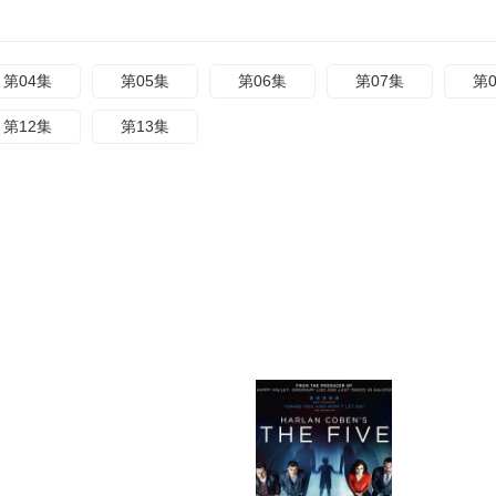
第04集
第05集
第06集
第07集
第
第12集
第13集