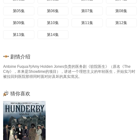
第05集
第06集
第07集
第08集
第09集
第10集
第11集
第12集
第13集
第14集
剧情介绍
Antoine Fuqua与Amy Holden Jones负责的医务剧《驻院医生》（原名《The
City》，本来是Showtime的项目），讲述一个理想主义的年轻医生，开始实习时
被拉回到医院那得同时面对好及坏的真实境况。
猜你喜欢