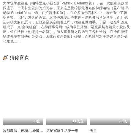
大学辍学生迈克（帕特里克·J·亚当斯 Patrick J. Adams 饰），在一次贩毒失败后
闯进了一个高材生云集的招聘会，原来这是曼哈顿最著名的律师哈维（盖布瑞·马
赫特 Gabriel Macht 饰）在招聘律师助手。在众多哈佛高材生中，哈维看中了聪
明机警、记忆力发达的迈克。尽管他发现迈克非但不是哈佛法学院学生，而且他
还有吸大麻的恶习，但他还是决定瞒着上司，招迈克做助手。于是，哈维和迈克
组成了一支“金装组合”，在律师事务所中成为常胜搭档。迈克虽然有着天才般的头
脑，但在法律上他还是一名新手，加入事务所之后遇到了各种难题，而冷面律师
哈维并没有对他处处提点，因此迈克总是四处碰壁，而哈维的对手路易更是处处
刁难他……
猜你喜欢
09集
11集全
26集
添加魔法：神秘之城/魔幻奇缘：神秘之城第一季
康纳家庭生活第一季
满月