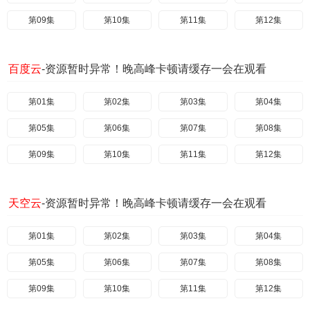
第09集
第10集
第11集
第12集
百度云
-资源暂时异常！晚高峰卡顿请缓存一会在观看
第01集
第02集
第03集
第04集
第05集
第06集
第07集
第08集
第09集
第10集
第11集
第12集
天空云
-资源暂时异常！晚高峰卡顿请缓存一会在观看
第01集
第02集
第03集
第04集
第05集
第06集
第07集
第08集
第09集
第10集
第11集
第12集