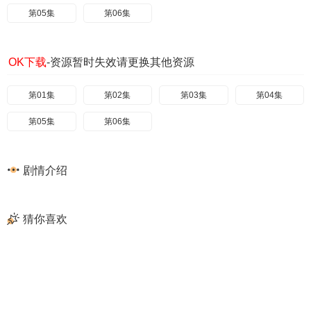
第05集
第06集
OK下载
-资源暂时失效请更换其他资源
第01集
第02集
第03集
第04集
第05集
第06集
剧情介绍
猜你喜欢