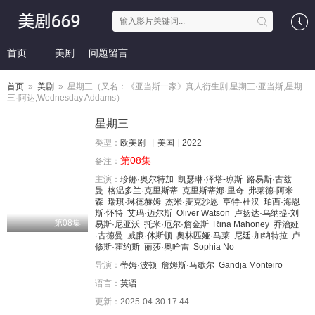
首页
美剧
问题留言
首页
»
美剧
» 星期三（又名：《亚当斯一家》真人衍生剧,星期三·亚当斯,星期
三·阿达,Wednesday Addams）
星期三
类型：
欧美剧
美国
2022
第08集
备注：
主演：
珍娜·奥尔特加
凯瑟琳·泽塔-琼斯
路易斯·古兹
曼
格温多兰·克里斯蒂
克里斯蒂娜·里奇
弗莱德·阿米
森
瑞琪·琳德赫姆
杰米·麦克沙恩
亨特·杜汉
珀西·海恩
斯·怀特
艾玛·迈尔斯
Oliver Watson
卢扬达·乌纳提·刘
第08集
易斯·尼亚沃
托米·厄尔·詹金斯
Rina Mahoney
乔治娅
·古德曼
威廉·休斯顿
奥林匹娅·马莱
尼廷·加纳特拉
卢
修斯·霍约斯
丽莎·奥哈雷
Sophia No
导演：
蒂姆·波顿
詹姆斯·马歇尔
Gandja Monteiro
语言：
英语
更新：
2025-04-30 17:44