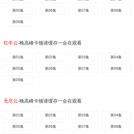
第05集
第06集
第07集
第08集
第09集
红牛云
-晚高峰卡顿请缓存一会在观看
第01集
第02集
第03集
第04集
第05集
第06集
第07集
第08集
第09集
无尽云
-晚高峰卡顿请缓存一会在观看
第01集
第02集
第03集
第04集
第05集
第06集
第07集
第08集