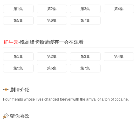
第1集
第2集
第3集
第4集
第5集
第6集
第7集
红牛云
-晚高峰卡顿请缓存一会在观看
第1集
第2集
第3集
第4集
第5集
第6集
第7集
剧情介绍
Four friends whose lives changed forever with the arrival of a ton of cocaine.
猜你喜欢