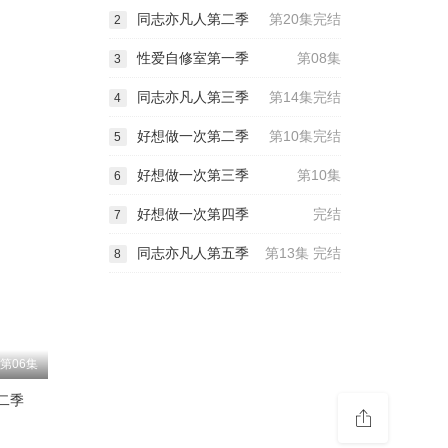
同志亦凡人第二季
第20集完结
2
性爱自修室第一季
第08集
3
同志亦凡人第三季
第14集完结
4
好想做一次第二季
第10集完结
5
好想做一次第三季
第10集
6
好想做一次第四季
完结
7
同志亦凡人第五季
第13集 完结
8
第06集
二季