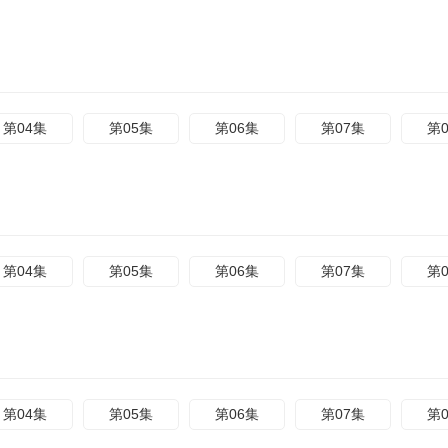
第04集
第05集
第06集
第07集
第
第04集
第05集
第06集
第07集
第
第04集
第05集
第06集
第07集
第