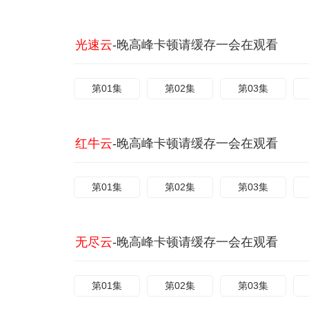
光速云
-晚高峰卡顿请缓存一会在观看
第01集
第02集
第03集
红牛云
-晚高峰卡顿请缓存一会在观看
第01集
第02集
第03集
无尽云
-晚高峰卡顿请缓存一会在观看
第01集
第02集
第03集