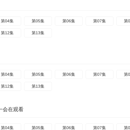
第04集
第05集
第06集
第07集
第
第12集
第13集
第04集
第05集
第06集
第07集
第
第12集
第13集
一会在观看
第04集
第05集
第06集
第07集
第