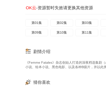
OK云
-资源暂时失效请更换其他资源
第01集
第02集
第03集
第09集
第10集
第11集
剧情介绍
《Femme Fatales》杂志创始人打造的深夜档选集剧
小说、绘本小说、黑色电影、以及各种B级片，并以此类作
猜你喜欢