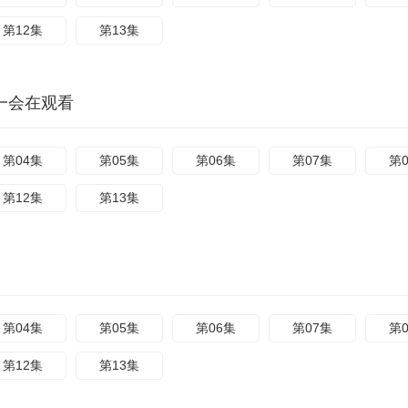
第12集
第13集
一会在观看
第04集
第05集
第06集
第07集
第
第12集
第13集
第04集
第05集
第06集
第07集
第
第12集
第13集