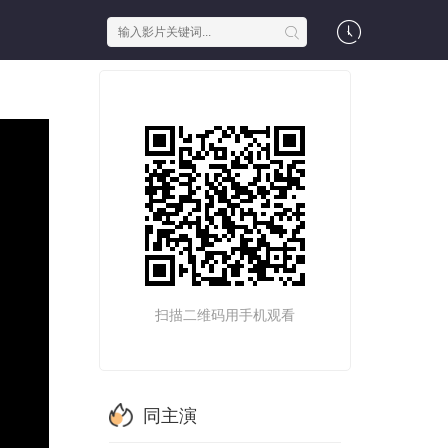
扫描二维码用手机观看
同主演