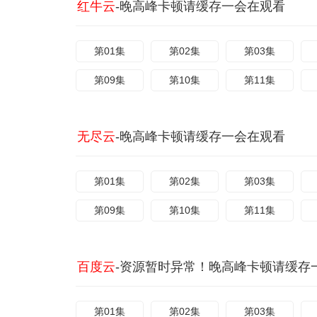
红牛云
-晚高峰卡顿请缓存一会在观看
第01集
第02集
第03集
第09集
第10集
第11集
无尽云
-晚高峰卡顿请缓存一会在观看
第01集
第02集
第03集
第09集
第10集
第11集
百度云
-资源暂时异常！晚高峰卡顿请缓存
第01集
第02集
第03集