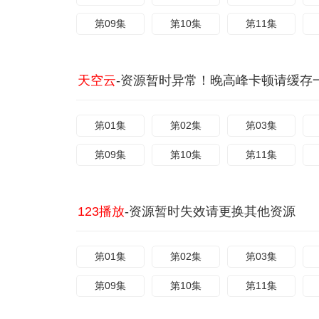
第09集
第10集
第11集
天空云
-资源暂时异常！晚高峰卡顿请缓存
第01集
第02集
第03集
第09集
第10集
第11集
123播放
-资源暂时失效请更换其他资源
第01集
第02集
第03集
第09集
第10集
第11集