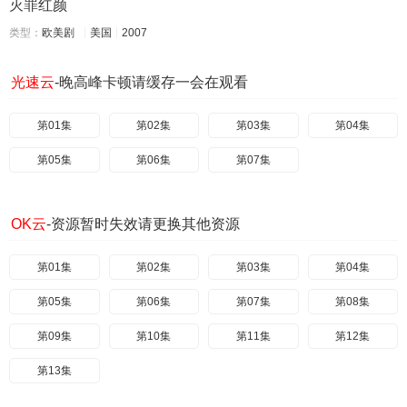
灭罪红颜
类型：
欧美剧
美国
2007
光速云
-晚高峰卡顿请缓存一会在观看
第01集
第02集
第03集
第04集
第05集
第06集
第07集
OK云
-资源暂时失效请更换其他资源
第01集
第02集
第03集
第04集
第05集
第06集
第07集
第08集
第09集
第10集
第11集
第12集
第13集