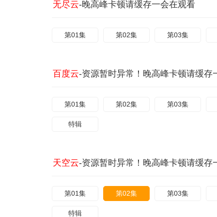
无尽云
-晚高峰卡顿请缓存一会在观看
第01集
第02集
第03集
百度云
-资源暂时异常！晚高峰卡顿请缓存
第01集
第02集
第03集
特辑
天空云
-资源暂时异常！晚高峰卡顿请缓存
第01集
第02集
第03集
特辑