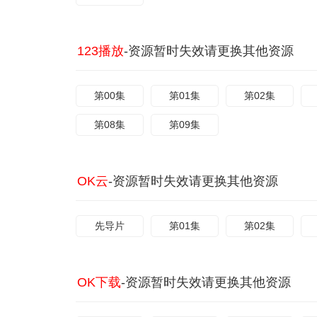
123播放
-资源暂时失效请更换其他资源
第00集
第01集
第02集
第08集
第09集
OK云
-资源暂时失效请更换其他资源
先导片
第01集
第02集
OK下载
-资源暂时失效请更换其他资源