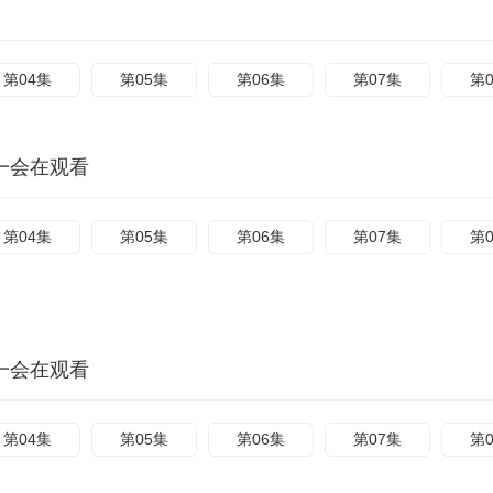
第04集
第05集
第06集
第07集
第
一会在观看
第04集
第05集
第06集
第07集
第
一会在观看
第04集
第05集
第06集
第07集
第