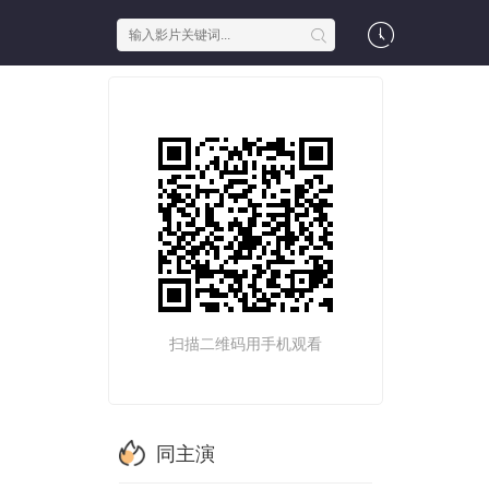
扫描二维码用手机观看
同主演