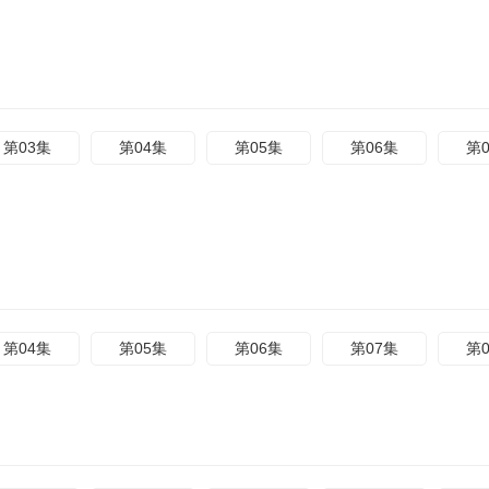
第03集
第04集
第05集
第06集
第
第04集
第05集
第06集
第07集
第