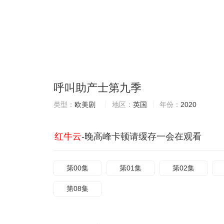
呼叫助产士第九季
类型：
欧美剧
地区：
英国
年份：
2020
红牛云
-晚高峰卡顿请缓存一会在观看
第00集
第01集
第02集
第08集