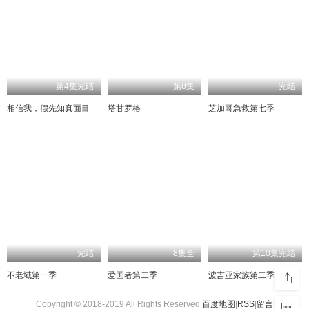
第4集完结
第8集
完结
相信我，假先知真面目
塔甘罗格
芝加哥急救第七季
完结
8集全
第10集完结
不老域第一季
爱国者第二季
波吉亚家族第二季
Copyright © 2018-2019 All Rights Reserved|
百度地图
|
RSS
|
留言