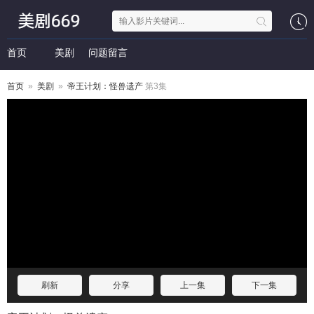
首页
美剧
问题留言
首页
»
美剧
»
帝王计划：怪兽遗产
第3集
刷新
分享
上一集
下一集