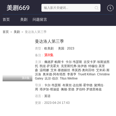
首页
美剧
问题留言
首页
»
美剧
» 曼达洛人第三季
曼达洛人第三季
类型：
欧美剧
美国
2023
第8集
备注：
主演：
佩德罗·帕斯卡
卡尔·韦瑟斯
吉安卡罗·埃斯波西
托
凯缇·萨克霍夫
克里斯托弗·洛伊德
特穆拉·莫里
森
温明娜
艾米·塞德丽丝
蒂莫西·奥利芬特
艾米莉·斯
沃洛
奥米德·阿布塔西
李善亨
Truett Killian
Christine
第8集
Galey
比尔·伯尔
Titus Wellive
导演：
卡尔·韦瑟斯
布莱丝·达拉斯·霍华德
黛博拉·
周
塔伊加·维迪提
佩顿·里德
罗伯特·罗德里格兹
语言：
英语
更新：
2023-04-24 17:43