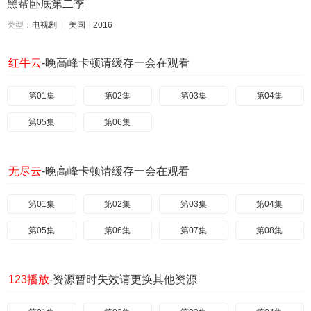
黑帮卧底第二季
类型：
电视剧
美国
2016
红牛云
-晚高峰卡顿请缓存一会在观看
第01集
第02集
第03集
第04集
第05集
第06集
无尽云
-晚高峰卡顿请缓存一会在观看
第01集
第02集
第03集
第04集
第05集
第06集
第07集
第08集
123播放
-资源暂时失效请更换其他资源