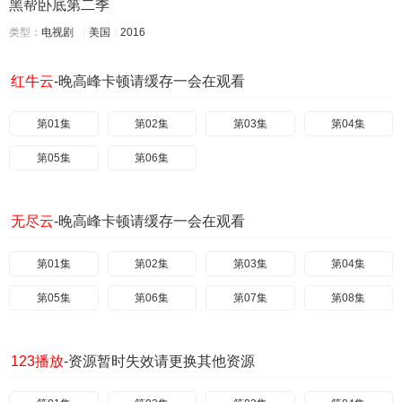
黑帮卧底第二季
类型：
电视剧
美国
2016
红牛云
-晚高峰卡顿请缓存一会在观看
第01集
第02集
第03集
第04集
第05集
第06集
无尽云
-晚高峰卡顿请缓存一会在观看
第01集
第02集
第03集
第04集
第05集
第06集
第07集
第08集
123播放
-资源暂时失效请更换其他资源