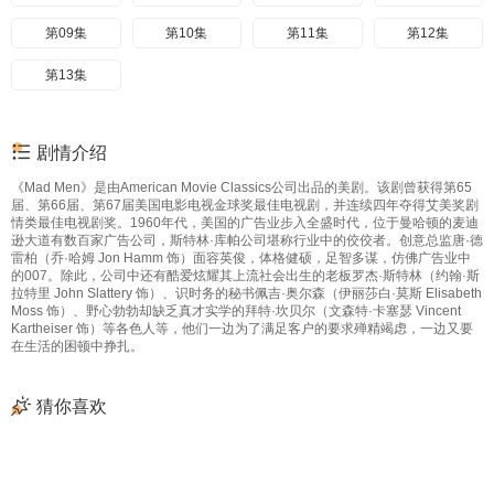
第09集
第10集
第11集
第12集
第13集
剧情介绍
《Mad Men》是由American Movie Classics公司出品的美剧。该剧曾获得第65
届、第66届、第67届美国电影电视金球奖最佳电视剧，并连续四年夺得艾美奖剧
情类最佳电视剧奖。1960年代，美国的广告业步入全盛时代，位于曼哈顿的麦迪
逊大道有数百家广告公司，斯特林·库帕公司堪称行业中的佼佼者。创意总监唐·德
雷柏（乔·哈姆 Jon Hamm 饰）面容英俊，体格健硕，足智多谋，仿佛广告业中
的007。除此，公司中还有酷爱炫耀其上流社会出生的老板罗杰·斯特林（约翰·斯
拉特里 John Slattery 饰）、识时务的秘书佩吉·奥尔森（伊丽莎白·莫斯 Elisabeth
Moss 饰）、野心勃勃却缺乏真才实学的拜特·坎贝尔（文森特·卡塞瑟 Vincent
Kartheiser 饰）等各色人等，他们一边为了满足客户的要求殚精竭虑，一边又要
在生活的困顿中挣扎。
猜你喜欢