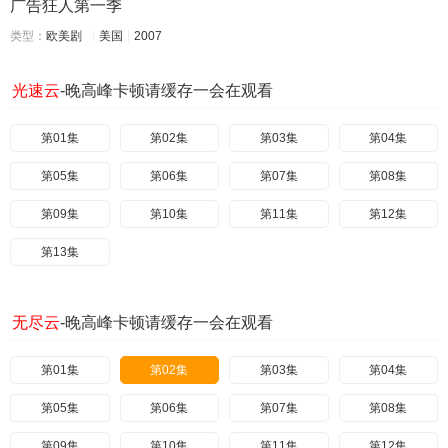
广告狂人第一季
类型：
欧美剧
美国
2007
光速云
-晚高峰卡顿请缓存一会在观看
第01集
第02集
第03集
第04集
第05集
第06集
第07集
第08集
第09集
第10集
第11集
第12集
第13集
无尽云
-晚高峰卡顿请缓存一会在观看
第01集
第02集
第03集
第04集
第05集
第06集
第07集
第08集
第09集
第10集
第11集
第12集