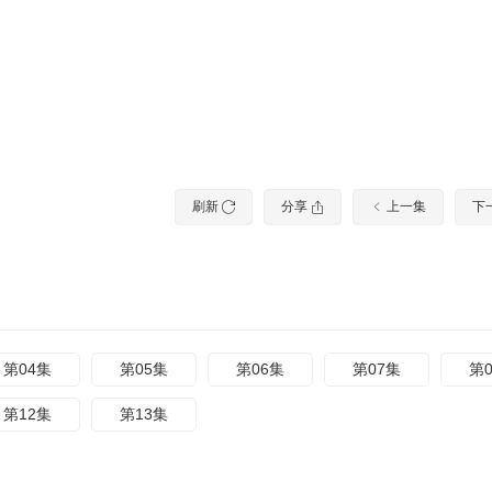
刷新
分享
上一集
下
第04集
第05集
第06集
第07集
第
第12集
第13集