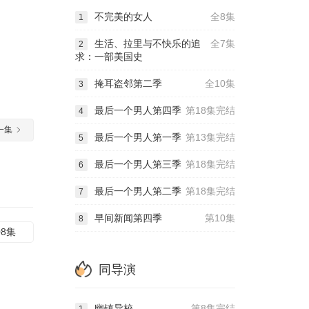
不完美的女人
全8集
1
生活、拉里与不快乐的追
全7集
2
求：一部美国史
掩耳盗邻第二季
全10集
3
最后一个男人第四季
第18集完结
4
一集
最后一个男人第一季
第13集完结
5
最后一个男人第三季
第18集完结
6
最后一个男人第二季
第18集完结
7
早间新闻第四季
第10集
8
08集
同导演
幽镇异校
第8集完结