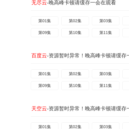
无尽云
-晚高峰卡顿请缓存一会在观看
第01集
第02集
第03集
第09集
第10集
第11集
百度云
-资源暂时异常！晚高峰卡顿请缓存
第01集
第02集
第03集
第09集
第10集
第11集
天空云
-资源暂时异常！晚高峰卡顿请缓存
第01集
第02集
第03集