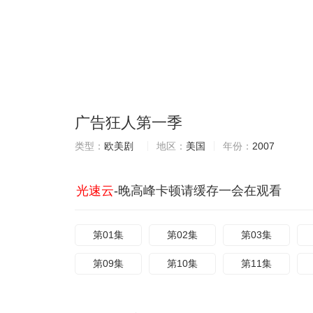
广告狂人第一季
类型：
欧美剧
地区：
美国
年份：
2007
光速云
-晚高峰卡顿请缓存一会在观看
第01集
第02集
第03集
第09集
第10集
第11集