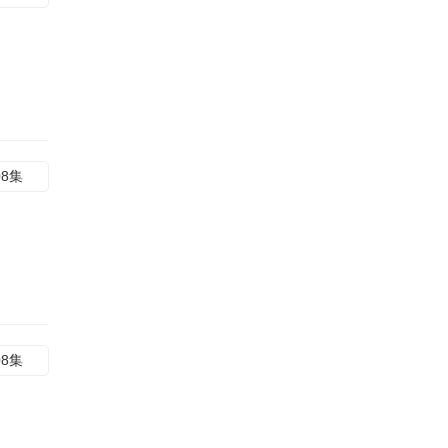
08集
08集