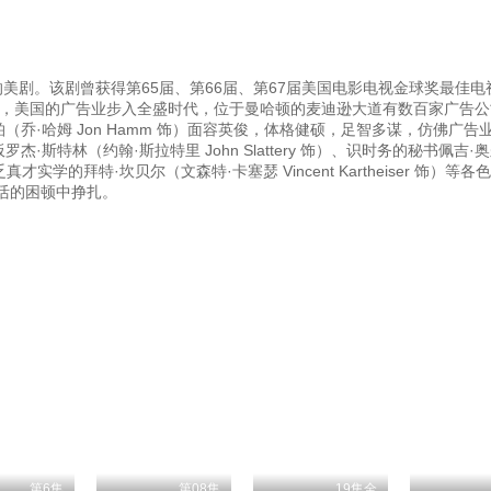
ics公司出品的美剧。该剧曾获得第65届、第66届、第67届美国电影电视金球奖最佳
代，美国的广告业步入全盛时代，位于曼哈顿的麦迪逊大道有数百家广告
乔·哈姆 Jon Hamm 饰）面容英俊，体格健硕，足智多谋，仿佛广告
斯特林（约翰·斯拉特里 John Slattery 饰）、识时务的秘书佩吉·
乏真才实学的拜特·坎贝尔（文森特·卡塞瑟 Vincent Kartheiser 饰）等
活的困顿中挣扎。
第6集
第08集
19集全